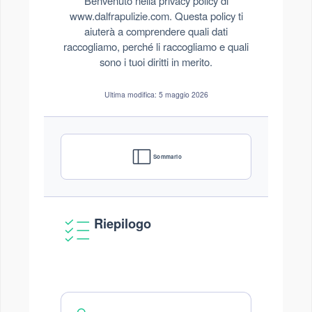
Benvenuto nella privacy policy di
www.dalfrapulizie.com. Questa policy ti
aiuterà a comprendere quali dati
raccogliamo, perché li raccogliamo e quali
sono i tuoi diritti in merito.
Ultima modifica: 5 maggio 2026
Sommario
Riepilogo