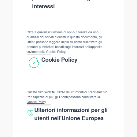
interessi
Oltre a qualsiasi funzione di opt-out fornita da uno
qualsiasi dei servizi elencati in questo documento, gli
Utenti possono leggere di più su come disattivare gli
annunci pubblicitari basati sugli interessi nell'apposita
sezione della Cookie Policy.
Cookie Policy
Questo Sito Web fa utilizzo di Strumenti di Tracciamento.
Per saperne di più, gli Utenti possono consultare la
Cookie Policy
.
Ulteriori informazioni per gli
utenti nell'Unione Europea